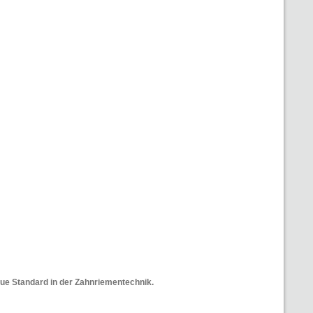
eue Standard in der Zahnriementechnik.