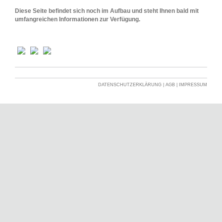
Diese Seite befindet sich noch im Aufbau und steht Ihnen bald mit
umfangreichen Informationen zur Verfügung.
DATENSCHUTZERKLÄRUNG
|
AGB
|
IMPRESSUM