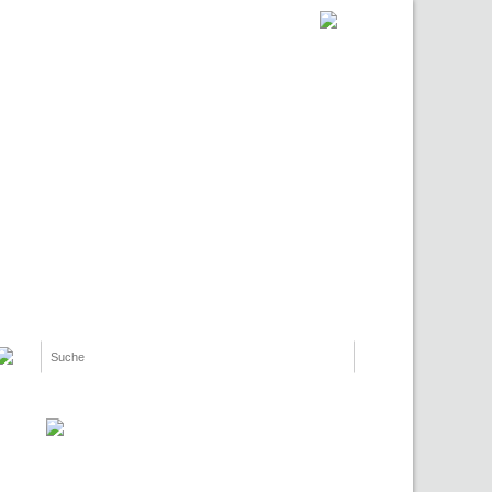
Suche
Suchformular