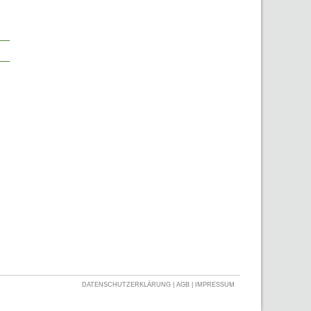
DATENSCHUTZERKLÄRUNG
|
AGB
|
IMPRESSUM