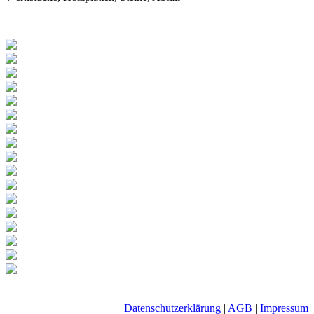
Datenschutzerklärung
|
AGB
|
Impressum